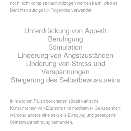
noch nicht komplett nachvollzogen werden kann, wird es
Berichten zufolge für Folgendes verwendet:
Unterdrückung von Appetit
Beruhigung
Stimulation
Linderung von Angstzuständen
Linderung von Stress und
Verspannungen
Steigerung des Selbstbewusstseins
In manchen Fällen berichteten südafrikanische
Konsumenten von Euphorie und meditativer Gelassenheit,
während andere eine sexuelle Erregung und gesteigerte
Sinneswahrnehmung bemerkten.