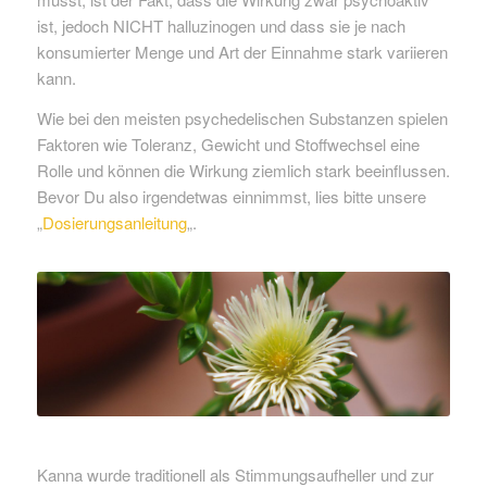
ist, jedoch NICHT halluzinogen und dass sie je nach
konsumierter Menge und Art der Einnahme stark variieren
kann.
Wie bei den meisten psychedelischen Substanzen spielen
Faktoren wie Toleranz, Gewicht und Stoffwechsel eine
Rolle und können die Wirkung ziemlich stark beeinflussen.
Bevor Du also irgendetwas einnimmst, lies bitte unsere
„
Dosierungsanleitung
„.
Kanna wurde traditionell als Stimmungsaufheller und zur