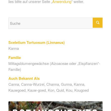
lies bitte auf unserer Seite „
Anwendung
“ weiter.
Sceletium Tortuosum (Linnaeus)
Kanna
Familie
Mittagsblumengewächse (Aizoaceae oder „Eispflanzen“-
Familie)
Auch Bekannt Als
Canna, Canna-Wurzel, Channa, Gunna, Kanna,
Kauwgoed, Kauw-goed, Kon, Quid, Kou, Kougoed