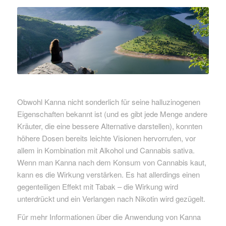
Obwohl Kanna nicht sonderlich für seine halluzinogenen
Eigenschaften bekannt ist (und es gibt jede Menge andere
Kräuter, die eine bessere Alternative darstellen), konnten
höhere Dosen bereits leichte Visionen hervorrufen, vor
allem in Kombination mit Alkohol und Cannabis sativa.
Wenn man Kanna nach dem Konsum von Cannabis kaut,
kann es die Wirkung verstärken. Es hat allerdings einen
gegenteiligen Effekt mit Tabak – die Wirkung wird
unterdrückt und ein Verlangen nach Nikotin wird gezügelt.
Für mehr Informationen über die Anwendung von Kanna