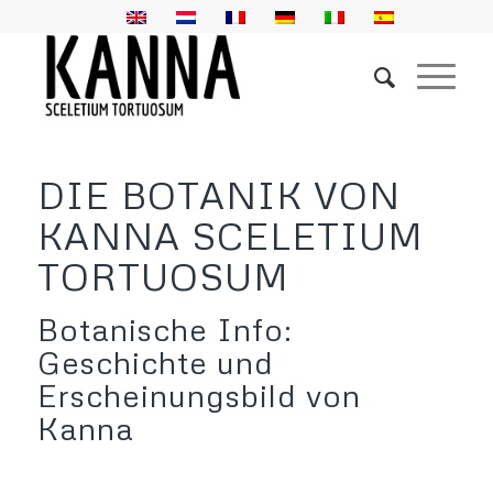
DIE BOTANIK VON
KANNA SCELETIUM
TORTUOSUM
Botanische Info:
Geschichte und
Erscheinungsbild von
Kanna