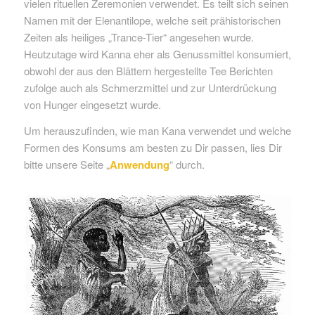
vielen rituellen Zeremonien verwendet. Es teilt sich seinen
Namen mit der Elenantilope, welche seit prähistorischen
Zeiten als heiliges „Trance-Tier“ angesehen wurde.
Heutzutage wird Kanna eher als Genussmittel konsumiert,
obwohl der aus den Blättern hergestellte Tee Berichten
zufolge auch als Schmerzmittel und zur Unterdrückung
von Hunger eingesetzt wurde.
Um herauszufinden, wie man Kana verwendet und welche
Formen des Konsums am besten zu Dir passen, lies Dir
bitte unsere Seite „
Anwendung
“ durch.