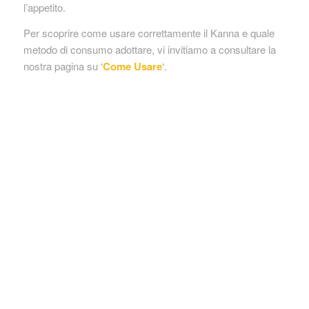
l’appetito.
Per scoprire come usare correttamente il Kanna e quale
metodo di consumo adottare, vi invitiamo a consultare la
nostra pagina su ‘
Come Usare
‘.